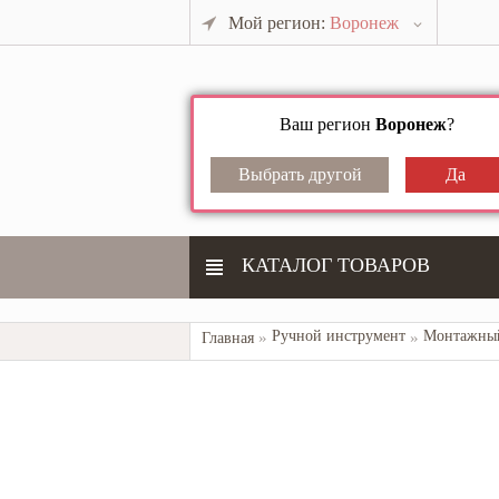
Мой регион:
Воронеж
Ваш регион
Воронеж
?
КАТАЛОГ ТОВАРОВ
Ручной инструмент
Монтажный
Главная