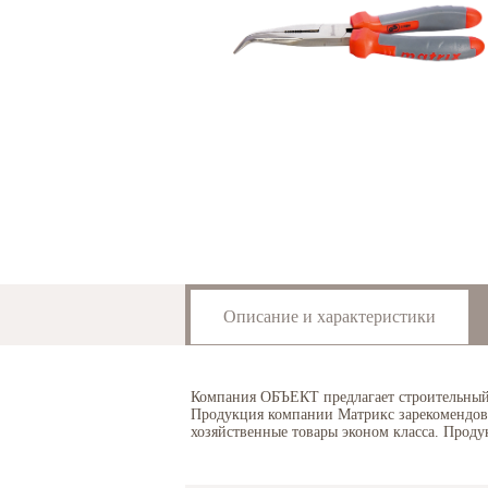
Описание и характеристики
Компания ОБЪЕКТ предлагает строительный и
Продукция компании Матрикс зарекомендова
хозяйственные товары эконом класса. Проду