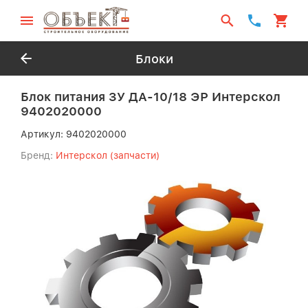
Блоки
Блок питания ЗУ ДА-10/18 ЭР Интерскол
9402020000
Артикул:
9402020000
Бренд:
Интерскол (запчасти)