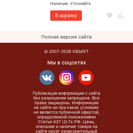
Наличие:
Уточняйте
В корзину
Полная версия сайта
© 2007-2026
ОБЪЕКТ
Мы в соцсетях
Публикация информации с сайта
без разрешения запрещена. Все
права защищены. Информация
на сайте ни при каких условиях
не является публичной офертой,
определяемой положениями
Статьи 437 (2) Гк РФ. Цены,
описание и наличие товара на
сайте носят ознакомительный