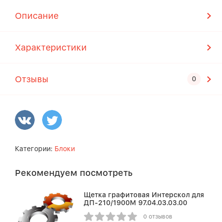
Описание
Характеристики
Отзывы
Категории:
Блоки
Рекомендуем посмотреть
Щетка графитовая Интерскол для
ДП-210/1900М 97.04.03.03.00
0 отзывов