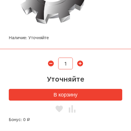
Наличие:
Уточняйте
Уточняйте
В корзину
Бонус:
0
Р