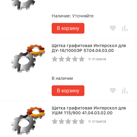
Наличие:
Уточняйте
В корзину
Щетка графитовая Интерскол для
ДУ-16/1000ЭР 57.04.04.03.00
0 отзывов
В наличии
В корзину
Щетка графитовая Интерскол для
УШМ 115/900 41.04.03.02.00
0 отзывов