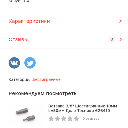
Бонус:
0
Р
Характеристики
Отзывы
Категории:
Шестигранные
Рекомендуем посмотреть
Вставка 3/8" Шестигранник 10мм
L=30мм Дело Техники 626410
0 отзывов