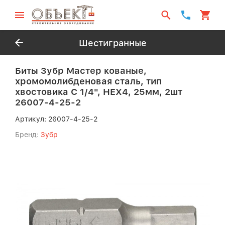
Шестигранные
Биты Зубр Мастер кованые,
хромомолибденовая сталь, тип
хвостовика C 1/4", HEX4, 25мм, 2шт
26007-4-25-2
Артикул:
26007-4-25-2
Бренд:
Зубр