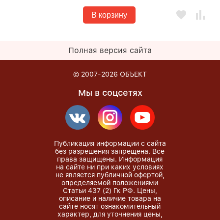
В корзину
Полная версия сайта
© 2007-2026
ОБЪЕКТ
Мы в соцсетях
Публикация информации с сайта
без разрешения запрещена. Все
права защищены. Информация
на сайте ни при каких условиях
не является публичной офертой,
определяемой положениями
Статьи 437 (2) Гк РФ. Цены,
описание и наличие товара на
сайте носят ознакомительный
характер, для уточнения цены,