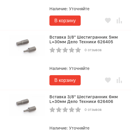
Наличие:
Уточняйте
В корзину
Вставка 3/8" Шестигранник 5мм
L=30мм Дело Техники 626405
0 отзывов
Наличие:
Уточняйте
В корзину
Вставка 3/8" Шестигранник 6мм
L=30мм Дело Техники 626406
0 отзывов
Наличие:
Уточняйте