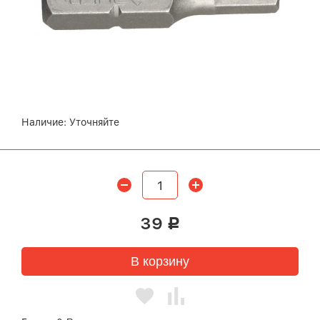
Наличие:
Уточняйте
39
Р
В корзину