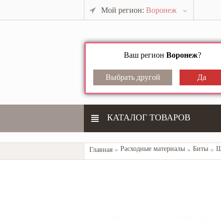
Мой регион:
Воронеж
Ваш регион
Воронеж
?
КАТАЛОГ ТОВАРОВ
Расходные материалы
Биты
Ш
Главная