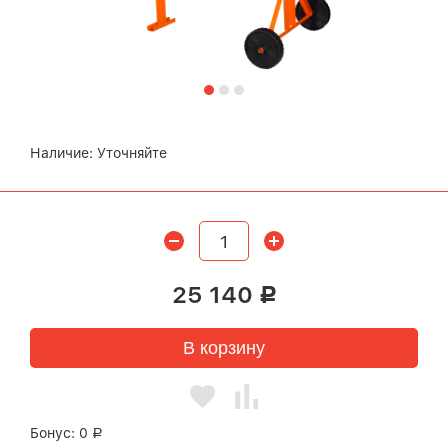
Наличие:
Уточняйте
25 140
Р
В корзину
Бонус:
0
Р