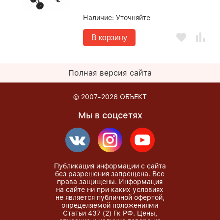
Наличие:
Уточняйте
В корзину
Полная версия сайта
© 2007-2026
ОБЪЕКТ
Мы в соцсетях
Публикация информации с сайта
без разрешения запрещена. Все
права защищены. Информация
на сайте ни при каких условиях
не является публичной офертой,
определяемой положениями
Статьи 437 (2) Гк РФ. Цены,