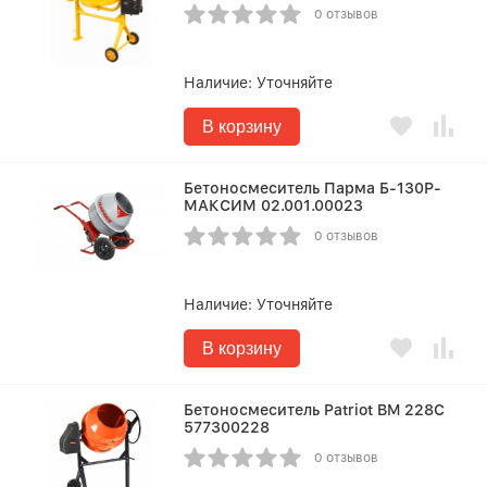
0 отзывов
Наличие:
Уточняйте
В корзину
Бетоносмеситель Парма Б-130Р-
МАКСИМ 02.001.00023
0 отзывов
Наличие:
Уточняйте
В корзину
Бетоносмеситель Patriot BM 228C
577300228
0 отзывов