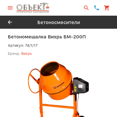
Бетоносмесители
Бетономешалка Вихрь БМ-200П
Артикул:
74/1/17
Бренд:
Вихрь