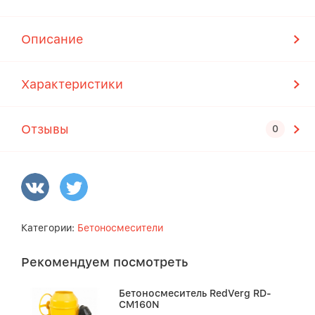
Описание
Характеристики
Отзывы
Категории:
Бетоносмесители
Рекомендуем посмотреть
Бетоносмеситель RedVerg RD-
CM160N