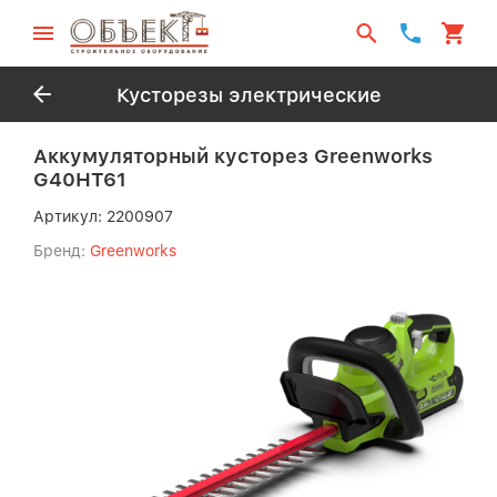
Кусторезы электрические
Аккумуляторный кусторез Greenworks
G40HT61
Артикул:
2200907
Бренд:
Greenworks