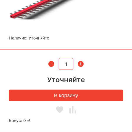
Наличие:
Уточняйте
Уточняйте
В корзину
Бонус:
0
Р