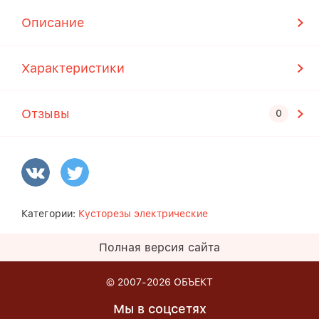
Описание
Характеристики
Отзывы
Категории:
Кусторезы электрические
Полная версия сайта
© 2007-2026
ОБЪЕКТ
Мы в соцсетях