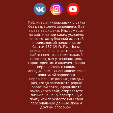
Публикация информации с сайта
без разрешения запрещена. Все
права защищены. Информация
на сайте ни при каких условиях
не является публичной офертой,
определяемой положениями
Статьи 437 (2) Гк РФ. Цены,
описание и наличие товара на
сайте носят ознакомительный
характер, для уточнения цены,
характеристик и наличия товара
обращайтесь к нашим
менеджерам. Вы соглашаетесь с
политикой обработки
персональных данных, каждый
раз, когда заполняете форму
обратной связи, оформляете
заказ через сайт, отправляете
письма на нашу электронную
почту или передаете нам свои
персональные данные любым
другим способом.